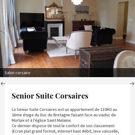
Salon corsaire
Senior Suite Corsaires
La Senior Suite Corsaires est un appartement de 110M2 au
3ème étage du Duc de Bretagne faisant face au viaduc de
Morlaix et à l'église Saint Melaine.
Ce dernier dispose de tout le confort de son classement
(Ecran plat grand format, Internet haut débit, lave vaisselle,