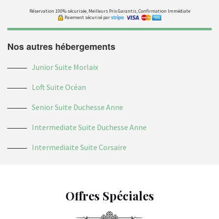
Réservation 100% sécurisée, Meilleurs Prix Garantis, Confirmation Immédiate
Paiement sécurisé par
Nos autres hébergements
Junior Suite Morlaix
Loft Suite Océan
Senior Suite Duchesse Anne
Intermediate Suite Duchesse Anne
Intermediaite Suite Corsaire
Offres Spéciales